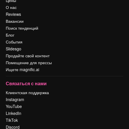
Цены
О нас
Reviews
Вакансии
Поиск тенденций
Блог
События
Slidesgo
Продайте свой контент
Помещение для прессы
Ищете magnific.ai
Связаться с нами
Клиентская поддержка
Instagram
YouTube
LinkedIn
TikTok
Discord