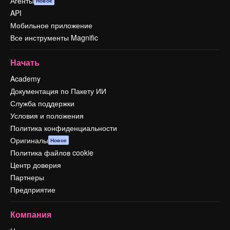
Агенты
Новое
API
Мобильное приложение
Все инструменты Magnific
Начать
Academy
Документация по Пакету ИИ
Служба поддержки
Условия и положения
Политика конфиденциальности
Оригиналы
Новое
Политика файлов cookie
Центр доверия
Партнеры
Предприятие
Компания