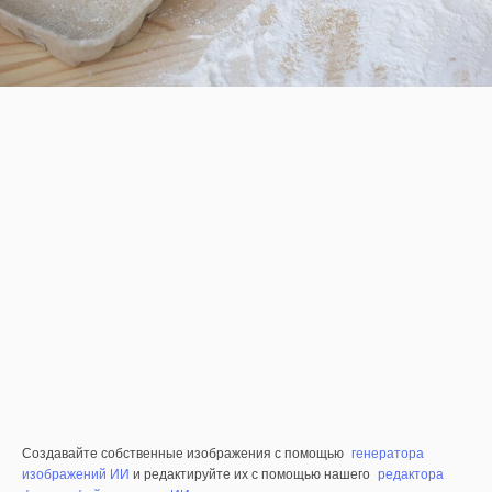
Создавайте собственные изображения с помощью
генератора
изображений ИИ
и редактируйте их с помощью нашего
редактора