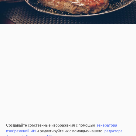
Создавайте собственные изображения с помощью
генератора
изображений ИИ
и редактируйте их с помощью нашего
редактора