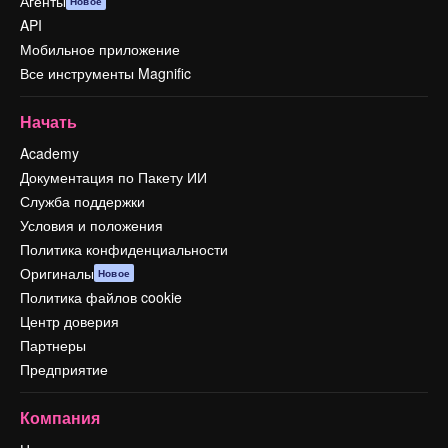
Агенты
Новое
API
Мобильное приложение
Все инструменты Magnific
Начать
Academy
Документация по Пакету ИИ
Служба поддержки
Условия и положения
Политика конфиденциальности
Оригиналы
Новое
Политика файлов cookie
Центр доверия
Партнеры
Предприятие
Компания