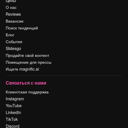
Цены
О нас
Reviews
Вакансии
Поиск тенденций
Блог
События
Slidesgo
Продайте свой контент
Помещение для прессы
Ищете magnific.ai
Связаться с нами
Клиентская поддержка
Instagram
YouTube
LinkedIn
TikTok
Discord