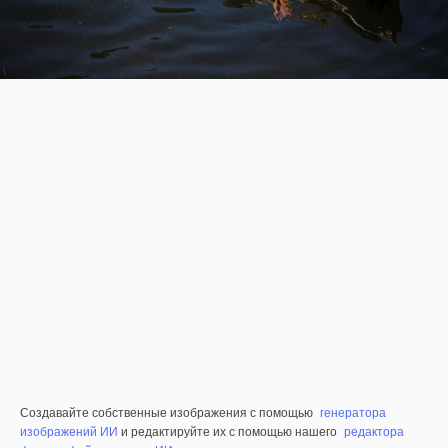
Создавайте собственные изображения с помощью
генератора
изображений ИИ
и редактируйте их с помощью нашего
редактора