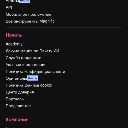
Агенты
Новое
API
Мобильное приложение
Все инструменты Magnific
Начать
Academy
Документация по Пакету ИИ
Служба поддержки
Условия и положения
Политика конфиденциальности
Оригиналы
Новое
Политика файлов cookie
Центр доверия
Партнеры
Предприятие
Компания