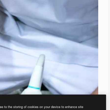
ee to the storing of cookies on your device to enhance site