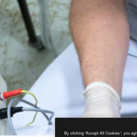
By clicking “Accept All Cookies”, you agr