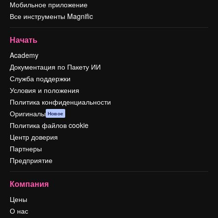
Мобильное приложение
Все инструменты Magnific
Начать
Academy
Документация по Пакету ИИ
Служба поддержки
Условия и положения
Политика конфиденциальности
Оригиналы
Новое
Политика файлов cookie
Центр доверия
Партнеры
Предприятие
Компания
Цены
О нас