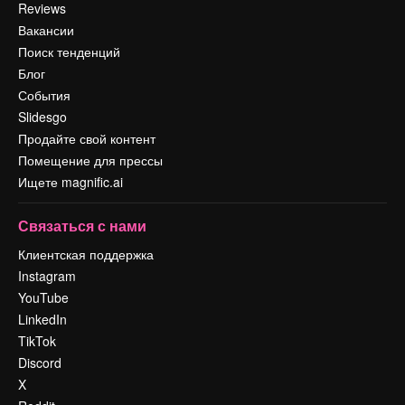
Reviews
Вакансии
Поиск тенденций
Блог
События
Slidesgo
Продайте свой контент
Помещение для прессы
Ищете magnific.ai
Связаться с нами
Клиентская поддержка
Instagram
YouTube
LinkedIn
TikTok
Discord
X