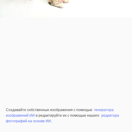
Создавайте собственные изображения с помощью
генератора
изображений ИИ
и редактируйте их с помощью нашего
редактора
фотографий на основе ИИ
.