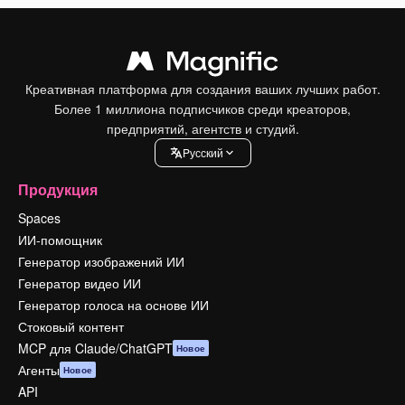
Креативная платформа для создания ваших лучших работ.
Более 1 миллиона подписчиков среди креаторов,
предприятий, агентств и студий.
Pусский
Продукция
Spaces
ИИ-помощник
Генератор изображений ИИ
Генератор видео ИИ
Генератор голоса на основе ИИ
Стоковый контент
MCP для Claude/ChatGPT
Новое
Агенты
Новое
API