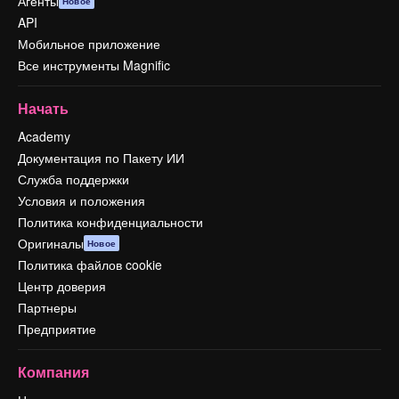
Агенты
Новое
API
Мобильное приложение
Все инструменты Magnific
Начать
Academy
Документация по Пакету ИИ
Служба поддержки
Условия и положения
Политика конфиденциальности
Оригиналы
Новое
Политика файлов cookie
Центр доверия
Партнеры
Предприятие
Компания