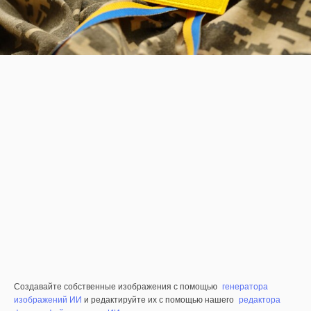
Создавайте собственные изображения с помощью
генератора
изображений ИИ
и редактируйте их с помощью нашего
редактора