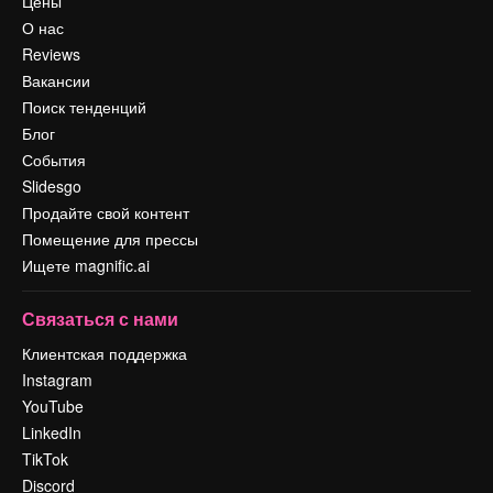
Цены
О нас
Reviews
Вакансии
Поиск тенденций
Блог
События
Slidesgo
Продайте свой контент
Помещение для прессы
Ищете magnific.ai
Связаться с нами
Клиентская поддержка
Instagram
YouTube
LinkedIn
TikTok
Discord