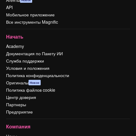
Агенты
Новое
API
Мобильное приложение
Все инструменты Magnific
Начать
Academy
Документация по Пакету ИИ
Служба поддержки
Условия и положения
Политика конфиденциальности
Оригиналы
Новое
Политика файлов cookie
Центр доверия
Партнеры
Предприятие
Компания