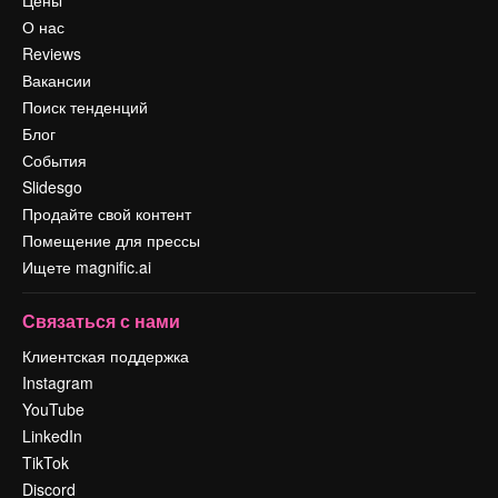
Цены
О нас
Reviews
Вакансии
Поиск тенденций
Блог
События
Slidesgo
Продайте свой контент
Помещение для прессы
Ищете magnific.ai
Связаться с нами
Клиентская поддержка
Instagram
YouTube
LinkedIn
TikTok
Discord