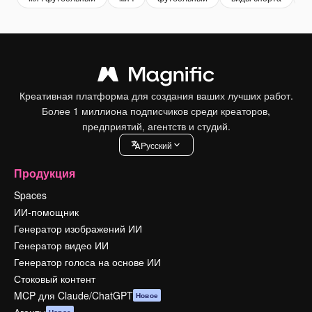
Креативная платформа для создания ваших лучших работ.
Более 1 миллиона подписчиков среди креаторов,
предприятий, агентств и студий.
Pусский
Продукция
Spaces
ИИ-помощник
Генератор изображений ИИ
Генератор видео ИИ
Генератор голоса на основе ИИ
Стоковый контент
MCP для Claude/ChatGPT
Новое