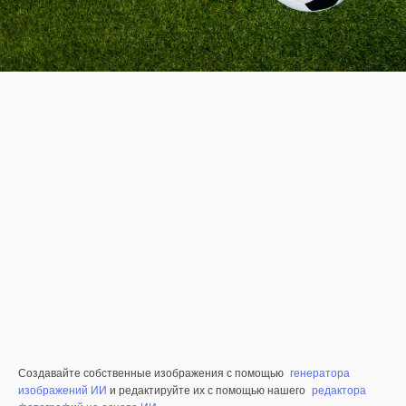
Создавайте собственные изображения с помощью
генератора
изображений ИИ
и редактируйте их с помощью нашего
редактора