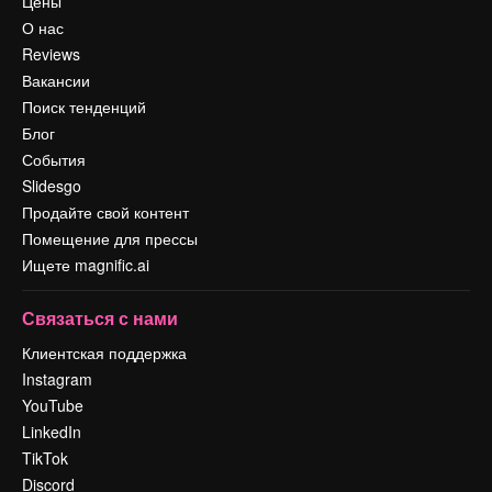
Цены
О нас
Reviews
Вакансии
Поиск тенденций
Блог
События
Slidesgo
Продайте свой контент
Помещение для прессы
Ищете magnific.ai
Связаться с нами
Клиентская поддержка
Instagram
YouTube
LinkedIn
TikTok
Discord