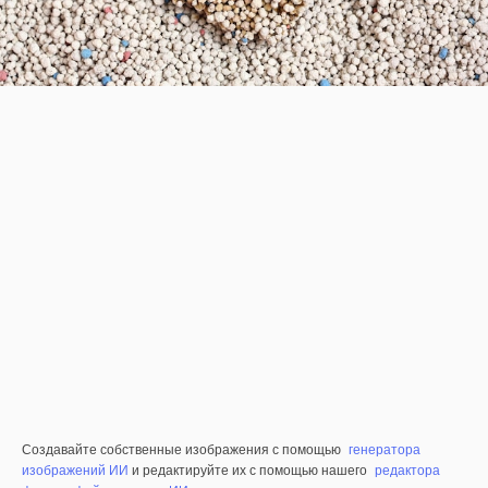
Создавайте собственные изображения с помощью
генератора
изображений ИИ
и редактируйте их с помощью нашего
редактора