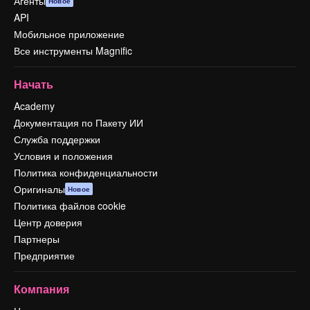
Агенты
Новое
API
Мобильное приложение
Все инструменты Magnific
Начать
Academy
Документация по Пакету ИИ
Служба поддержки
Условия и положения
Политика конфиденциальности
Оригиналы
Новое
Политика файлов cookie
Центр доверия
Партнеры
Предприятие
Компания