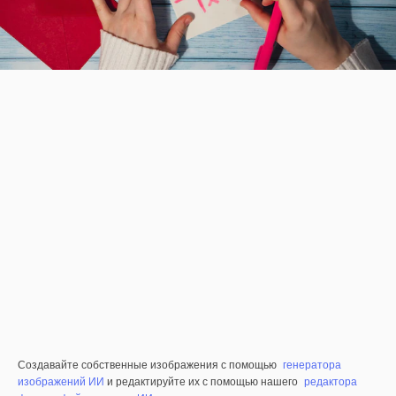
Создавайте собственные изображения с помощью
генератора
изображений ИИ
и редактируйте их с помощью нашего
редактора