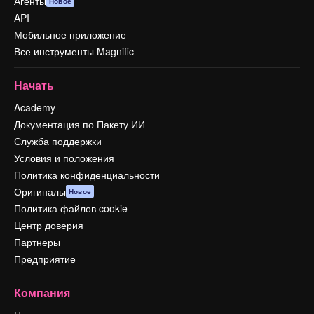
Агенты
Новое
API
Мобильное приложение
Все инструменты Magnific
Начать
Academy
Документация по Пакету ИИ
Служба поддержки
Условия и положения
Политика конфиденциальности
Оригиналы
Новое
Политика файлов cookie
Центр доверия
Партнеры
Предприятие
Компания