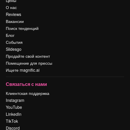
Цены
О нас
Reviews
Вакансии
Поиск тенденций
Блог
События
Slidesgo
Продайте свой контент
Помещение для прессы
Ищете magnific.ai
Связаться с нами
Клиентская поддержка
Instagram
YouTube
LinkedIn
TikTok
Discord