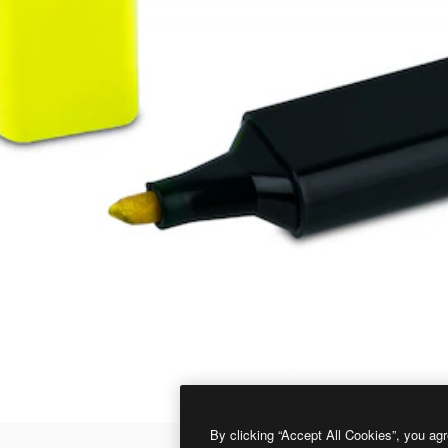
By clicking “Accept All Cookies”, you agr