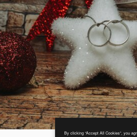
By clicking “Accept All Cookies”, you agr