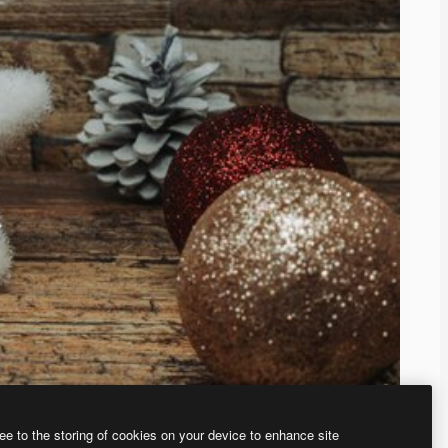
ee to the storing of cookies on your device to enhance site