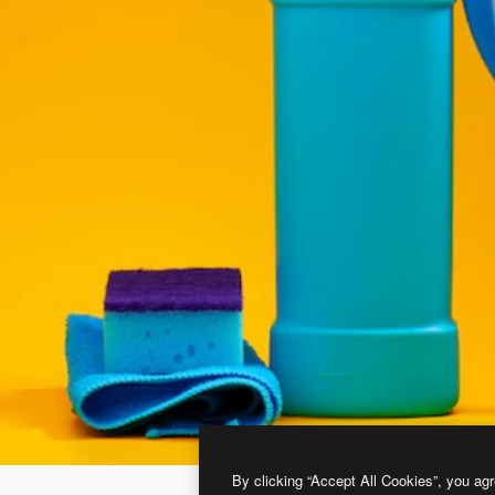
By clicking “Accept All Cookies”, you agr