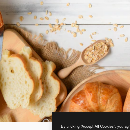
By clicking “Accept All Cookies”, you agr