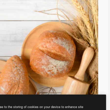
ee to the storing of cookies on your device to enhance site