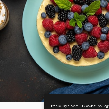
By clicking “Accept All Cookies”, you agr