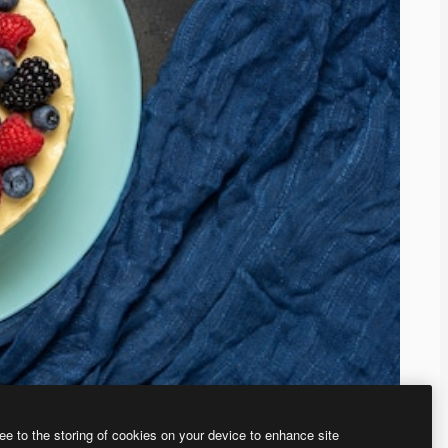
ee to the storing of cookies on your device to enhance site