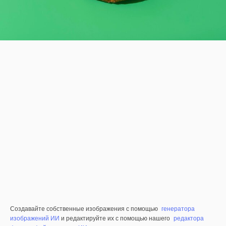
Создавайте собственные изображения с помощью
генератора
изображений ИИ
и редактируйте их с помощью нашего
редактора