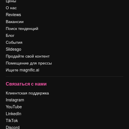
Цены
О нас
Reviews
Вакансии
Поиск тенденций
Блог
События
Slidesgo
Продайте свой контент
Помещение для прессы
Ищете magnific.ai
Связаться с нами
Клиентская поддержка
Instagram
YouTube
LinkedIn
TikTok
Discord