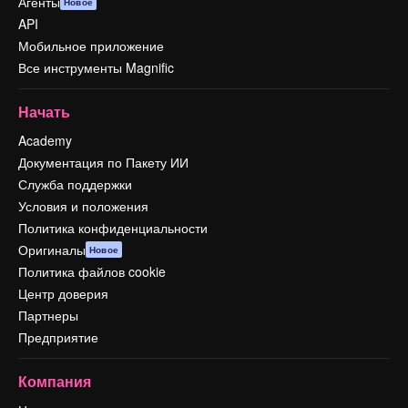
Агенты
Новое
API
Мобильное приложение
Все инструменты Magnific
Начать
Academy
Документация по Пакету ИИ
Служба поддержки
Условия и положения
Политика конфиденциальности
Оригиналы
Новое
Политика файлов cookie
Центр доверия
Партнеры
Предприятие
Компания