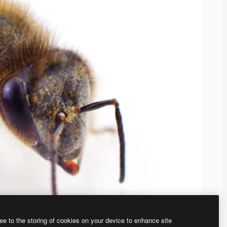
ee to the storing of cookies on your device to enhance site