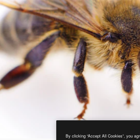
By clicking “Accept All Cookies”, you agr