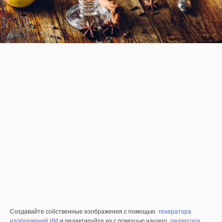
Создавайте собственные изображения с помощью
генератора
изображений ИИ
и редактируйте их с помощью нашего
редактора