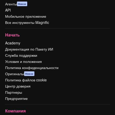
Агенты
Новое
API
Мобильное приложение
Все инструменты Magnific
Начать
Academy
Документация по Пакету ИИ
Служба поддержки
Условия и положения
Политика конфиденциальности
Оригиналы
Новое
Политика файлов cookie
Центр доверия
Партнеры
Предприятие
Компания