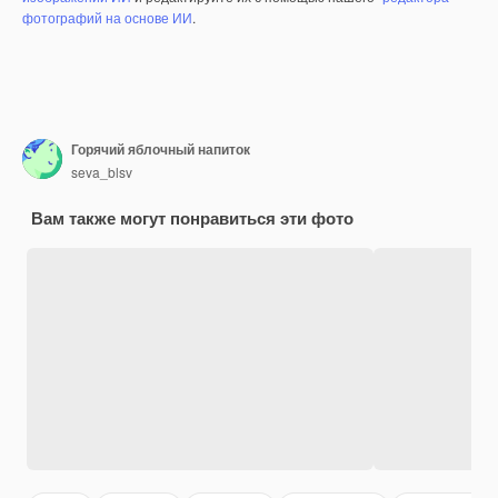
фотографий на основе ИИ
.
Горячий яблочный напиток
seva_blsv
Вам также могут понравиться эти фото