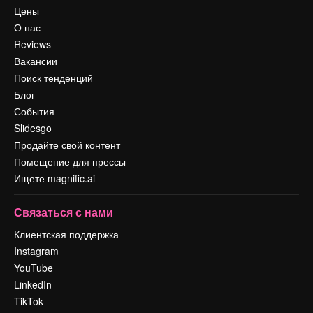
Цены
О нас
Reviews
Вакансии
Поиск тенденций
Блог
События
Slidesgo
Продайте свой контент
Помещение для прессы
Ищете magnific.ai
Связаться с нами
Клиентская поддержка
Instagram
YouTube
LinkedIn
TikTok