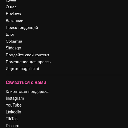
О нас
Reviews
Вакансии
Поиск тенденций
Блог
События
Slidesgo
Продайте свой контент
Помещение для прессы
Ищете magnific.ai
Связаться с нами
Клиентская поддержка
Instagram
YouTube
LinkedIn
TikTok
Discord