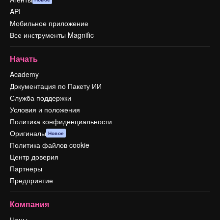
API
Мобильное приложение
Все инструменты Magnific
Начать
Academy
Документация по Пакету ИИ
Служба поддержки
Условия и положения
Политика конфиденциальности
Оригиналы
Новое
Политика файлов cookie
Центр доверия
Партнеры
Предприятие
Компания
Цены