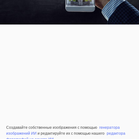
Создавайте собственные изображения с помощью
генератора
изображений ИИ
и редактируйте их с помощью нашего
редактора
фотографий на основе ИИ
.