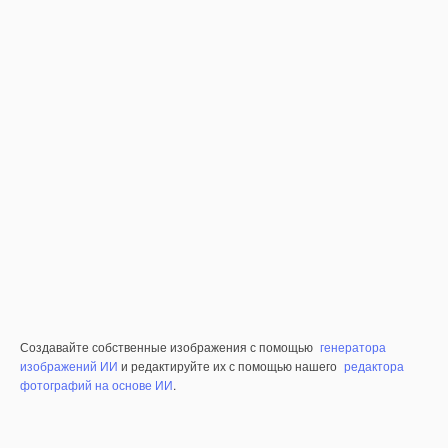
Создавайте собственные изображения с помощью
генератора
изображений ИИ
и редактируйте их с помощью нашего
редактора
фотографий на основе ИИ
.