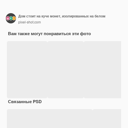
Дом стоит на куче монет, изолированных на белом
pixel-shot.com
Вам также могут понравиться эти фото
Связанные PSD