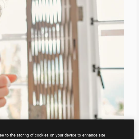
ee to the storing of cookies on your device to enhance site