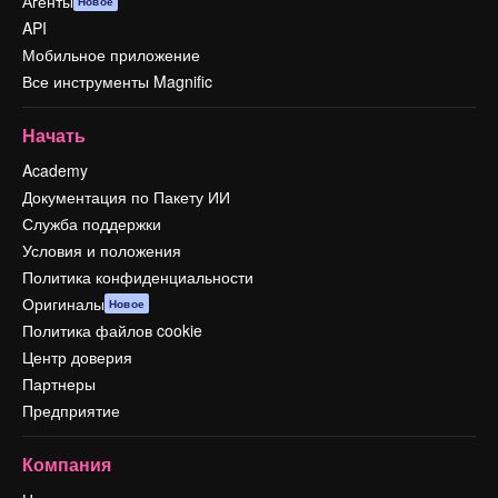
Агенты
Новое
API
Мобильное приложение
Все инструменты Magnific
Начать
Academy
Документация по Пакету ИИ
Служба поддержки
Условия и положения
Политика конфиденциальности
Оригиналы
Новое
Политика файлов cookie
Центр доверия
Партнеры
Предприятие
Компания