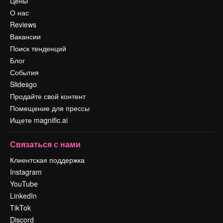
Цены
О нас
Reviews
Вакансии
Поиск тенденций
Блог
События
Slidesgo
Продайте свой контент
Помещение для прессы
Ищете magnific.ai
Связаться с нами
Клиентская поддержка
Instagram
YouTube
LinkedIn
TikTok
Discord