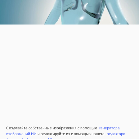
Создавайте собственные изображения с помощью
генератора
изображений ИИ
и редактируйте их с помощью нашего
редактора