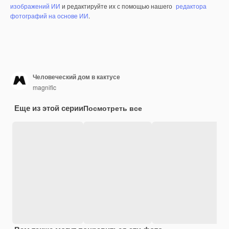
изображений ИИ
и редактируйте их с помощью нашего
редактора
фотографий на основе ИИ
.
Человеческий дом в кактусе
magnific
Еще из этой серии
Посмотреть все