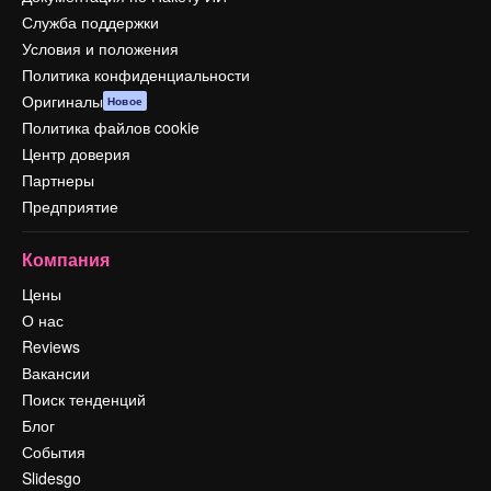
Служба поддержки
Условия и положения
Политика конфиденциальности
Оригиналы
Новое
Политика файлов cookie
Центр доверия
Партнеры
Предприятие
Компания
Цены
О нас
Reviews
Вакансии
Поиск тенденций
Блог
События
Slidesgo