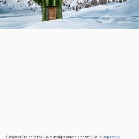
Создавайте собственные изображения с помощью
генератора