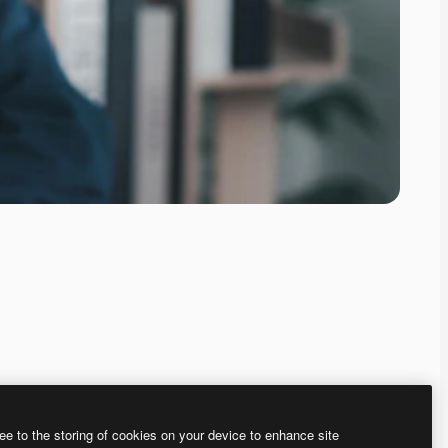
ee to the storing of cookies on your device to enhance site