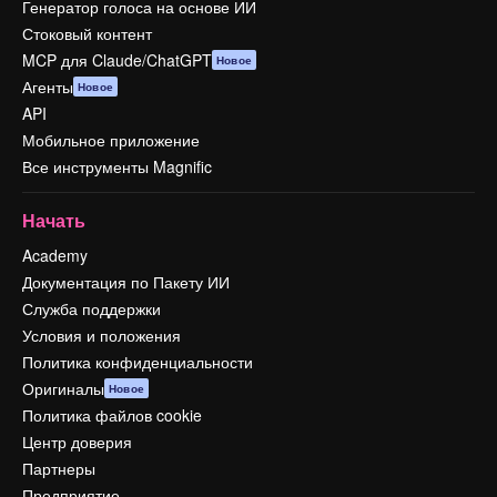
Генератор голоса на основе ИИ
Стоковый контент
MCP для Claude/ChatGPT
Новое
Агенты
Новое
API
Мобильное приложение
Все инструменты Magnific
Начать
Academy
Документация по Пакету ИИ
Служба поддержки
Условия и положения
Политика конфиденциальности
Оригиналы
Новое
Политика файлов cookie
Центр доверия
Партнеры
Предприятие