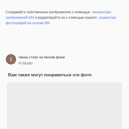
Создавайте собственные изображения с помощью
генератора
изображений ИИ
и редактируйте их с помощью нашего
редактора
фотографий на основе ИИ
.
гиена стоит на белом фоне
IV-Studio
Вам также могут понравиться эти фото