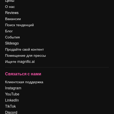
Цены
О нас
Reviews
Вакансии
Поиск тенденций
Блог
События
Slidesgo
Продайте свой контент
Помещение для прессы
Ищете magnific.ai
Связаться с нами
Клиентская поддержка
Instagram
YouTube
LinkedIn
TikTok
Discord