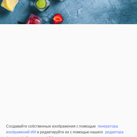
Создавайте собственные изображения с помощью
генератора
изображений ИИ
и редактируйте их с помощью нашего
редактора