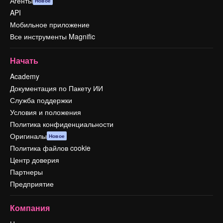
Агенты
Новое
API
Мобильное приложение
Все инструменты Magnific
Начать
Academy
Документация по Пакету ИИ
Служба поддержки
Условия и положения
Политика конфиденциальности
Оригиналы
Новое
Политика файлов cookie
Центр доверия
Партнеры
Предприятие
Компания