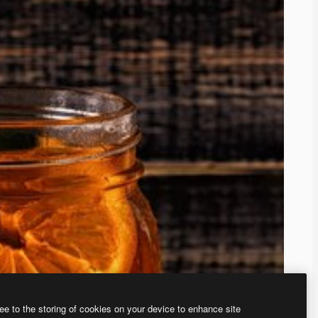
ee to the storing of cookies on your device to enhance site