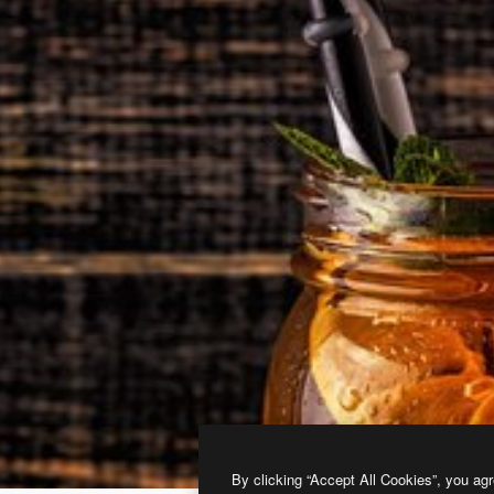
By clicking “Accept All Cookies”, you agr