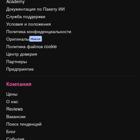
Academy
Документация по Пакету ИИ
Служба поддержки
Условия и положения
Политика конфиденциальности
Оригиналы
Новое
Политика файлов cookie
Центр доверия
Партнеры
Предприятие
Компания
Цены
О нас
Reviews
Вакансии
Поиск тенденций
Блог
События