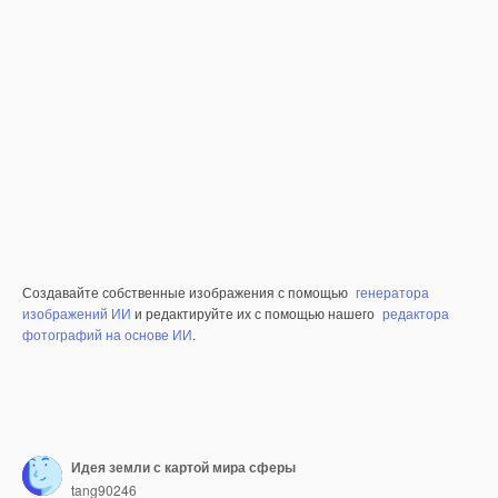
Создавайте собственные изображения с помощью
генератора
изображений ИИ
и редактируйте их с помощью нашего
редактора
фотографий на основе ИИ
.
Идея земли с картой мира сферы
tang90246