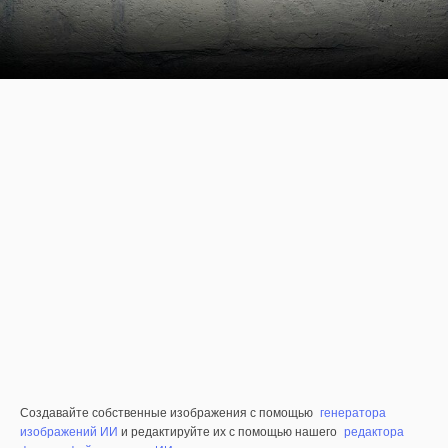
Создавайте собственные изображения с помощью
генератора
изображений ИИ
и редактируйте их с помощью нашего
редактора