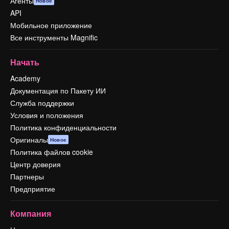
Агенты
Новое
API
Мобильное приложение
Все инструменты Magnific
Начать
Academy
Документация по Пакету ИИ
Служба поддержки
Условия и положения
Политика конфиденциальности
Оригиналы
Новое
Политика файлов cookie
Центр доверия
Партнеры
Предприятие
Компания