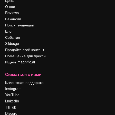
Цены
О нас
Reviews
Вакансии
Поиск тенденций
Блог
События
Slidesgo
Продайте свой контент
Помещение для прессы
Ищете magnific.ai
Связаться с нами
Клиентская поддержка
Instagram
YouTube
LinkedIn
TikTok
Discord