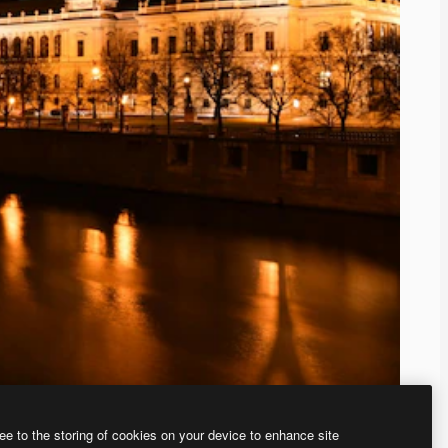
ee to the storing of cookies on your device to enhance site