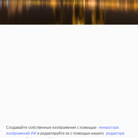
Создавайте собственные изображения с помощью
генератора
изображений ИИ
и редактируйте их с помощью нашего
редактора