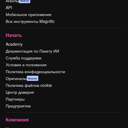
Агенты
Новое
API
Мобильное приложение
Все инструменты Magnific
Начать
Academy
Документация по Пакету ИИ
Служба поддержки
Условия и положения
Политика конфиденциальности
Оригиналы
Новое
Политика файлов cookie
Центр доверия
Партнеры
Предприятие
Компания