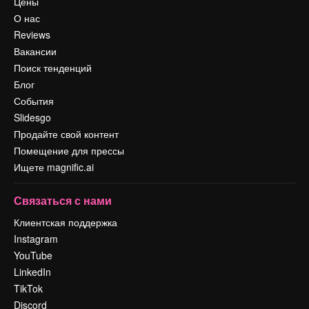
Цены
О нас
Reviews
Вакансии
Поиск тенденций
Блог
События
Slidesgo
Продайте свой контент
Помещение для прессы
Ищете magnific.ai
Связаться с нами
Клиентская поддержка
Instagram
YouTube
LinkedIn
TikTok
Discord