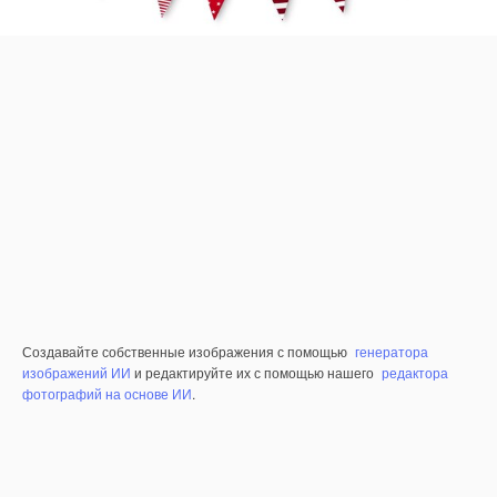
Создавайте собственные изображения с помощью
генератора
изображений ИИ
и редактируйте их с помощью нашего
редактора
фотографий на основе ИИ
.