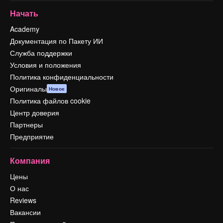
Начать
Academy
Документация по Пакету ИИ
Служба поддержки
Условия и положения
Политика конфиденциальности
Оригиналы
Новое
Политика файлов cookie
Центр доверия
Партнеры
Предприятие
Компания
Цены
О нас
Reviews
Вакансии