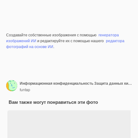
Создавайте собственные изображения с помощью
генератора
изображений ИИ
и редактируйте их с помощью нашего
редактора
фотографий на основе ИИ
.
Информационная конфиденциальность Защита данных кибербезопасности Интернет и концепция технологий
funtap
Вам также могут понравиться эти фото