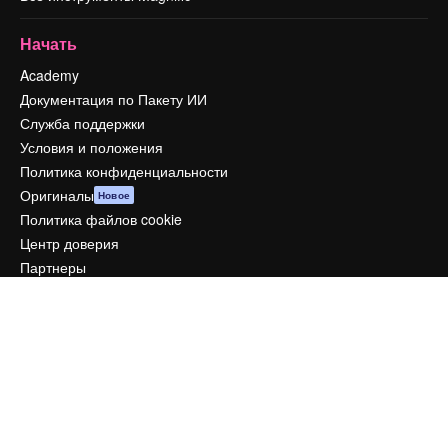
Начать
Academy
Документация по Пакету ИИ
Служба поддержки
Условия и положения
Политика конфиденциальности
Оригиналы
Новое
Политика файлов cookie
Центр доверия
Партнеры
Предприятие
Компания
Цены
О нас
Reviews
Вакансии