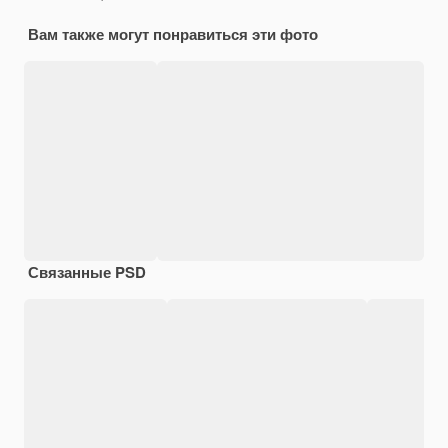
Вам также могут понравиться эти фото
Связанные PSD