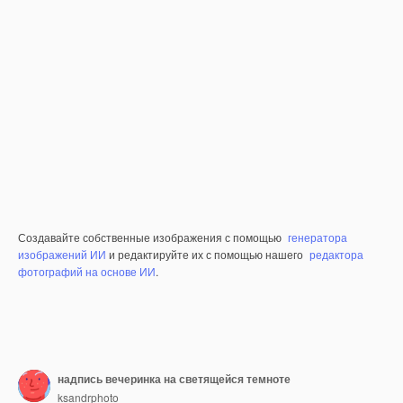
Создавайте собственные изображения с помощью
генератора
изображений ИИ
и редактируйте их с помощью нашего
редактора
фотографий на основе ИИ
.
надпись вечеринка на светящейся темноте
ksandrphoto