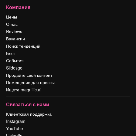
Компания
Цены
О нас
Reviews
Вакансии
Поиск тенденций
Блог
События
Slidesgo
Продайте свой контент
Помещение для прессы
Ищете magnific.ai
Связаться с нами
Клиентская поддержка
Instagram
YouTube
LinkedIn