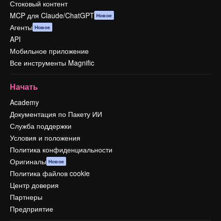
Стоковый контент
MCP для Claude/ChatGPT
Новое
Агенты
Новое
API
Мобильное приложение
Все инструменты Magnific
Начать
Academy
Документация по Пакету ИИ
Служба поддержки
Условия и положения
Политика конфиденциальности
Оригиналы
Новое
Политика файлов cookie
Центр доверия
Партнеры
Предприятие