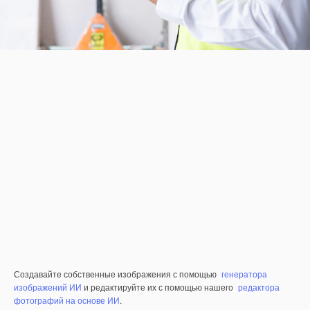
Создавайте собственные изображения с помощью
генератора
изображений ИИ
и редактируйте их с помощью нашего
редактора
фотографий на основе ИИ
.