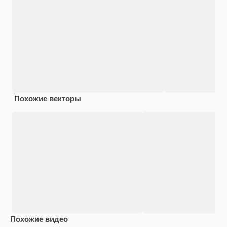
Похожие векторы
Похожие видео