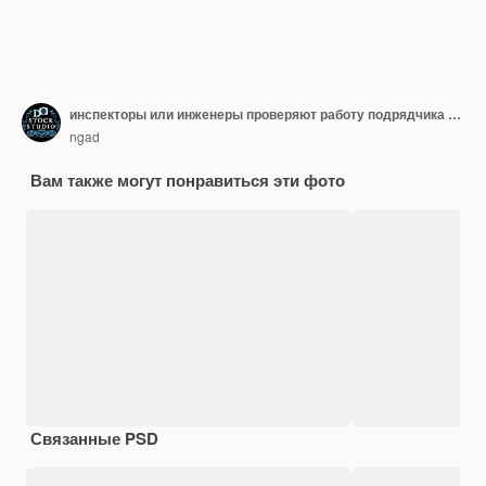
инспекторы или инженеры проверяют работу подрядчика на строительной площадке
ngad
Вам также могут понравиться эти фото
Связанные PSD