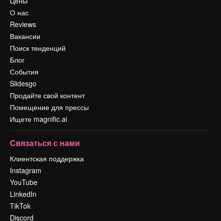
Цены
О нас
Reviews
Вакансии
Поиск тенденций
Блог
События
Slidesgo
Продайте свой контент
Помещение для прессы
Ищете magnific.ai
Связаться с нами
Клиентская поддержка
Instagram
YouTube
LinkedIn
TikTok
Discord