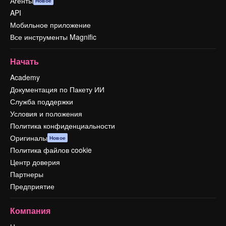
Агенты
Новое
API
Мобильное приложение
Все инструменты Magnific
Начать
Academy
Документация по Пакету ИИ
Служба поддержки
Условия и положения
Политика конфиденциальности
Оригиналы
Новое
Политика файлов cookie
Центр доверия
Партнеры
Предприятие
Компания