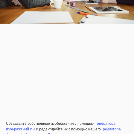
Создавайте собственные изображения с помощью
генератора
изображений ИИ
и редактируйте их с помощью нашего
редактора