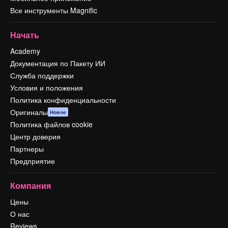
Все инструменты Magnific
Начать
Academy
Документация по Пакету ИИ
Служба поддержки
Условия и положения
Политика конфиденциальности
Оригиналы
Новое
Политика файлов cookie
Центр доверия
Партнеры
Предприятие
Компания
Цены
О нас
Reviews