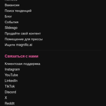
Вакансии
Поиск тенденций
Блог
События
Slidesgo
Продайте свой контент
Помещение для прессы
Ищете magnific.ai
Связаться с нами
Клиентская поддержка
Instagram
YouTube
LinkedIn
TikTok
Discord
X
Reddit