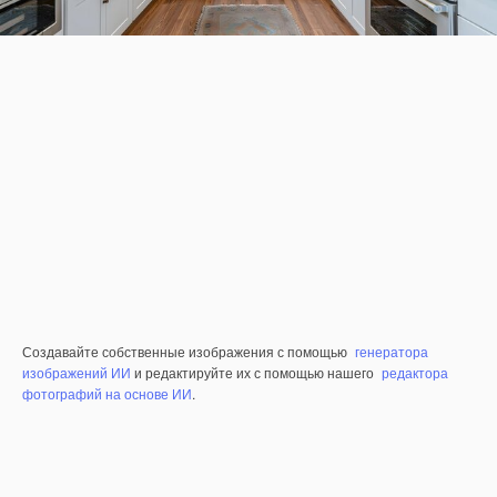
Создавайте собственные изображения с помощью
генератора
изображений ИИ
и редактируйте их с помощью нашего
редактора
фотографий на основе ИИ
.