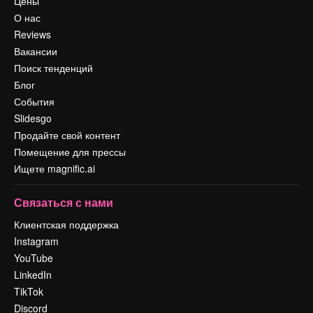
Цены
О нас
Reviews
Вакансии
Поиск тенденций
Блог
События
Slidesgo
Продайте свой контент
Помещение для прессы
Ищете magnific.ai
Связаться с нами
Клиентская поддержка
Instagram
YouTube
LinkedIn
TikTok
Discord