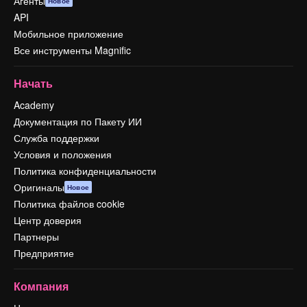
Агенты
Новое
API
Мобильное приложение
Все инструменты Magnific
Начать
Academy
Документация по Пакету ИИ
Служба поддержки
Условия и положения
Политика конфиденциальности
Оригиналы
Новое
Политика файлов cookie
Центр доверия
Партнеры
Предприятие
Компания