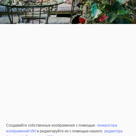
Создавайте собственные изображения с помощью
генератора
изображений ИИ
и редактируйте их с помощью нашего
редактора