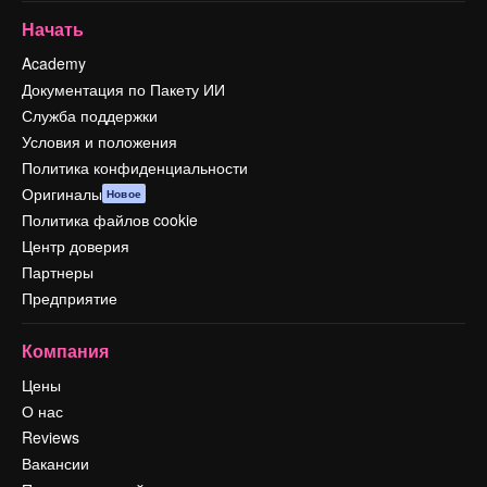
Начать
Academy
Документация по Пакету ИИ
Служба поддержки
Условия и положения
Политика конфиденциальности
Оригиналы
Новое
Политика файлов cookie
Центр доверия
Партнеры
Предприятие
Компания
Цены
О нас
Reviews
Вакансии