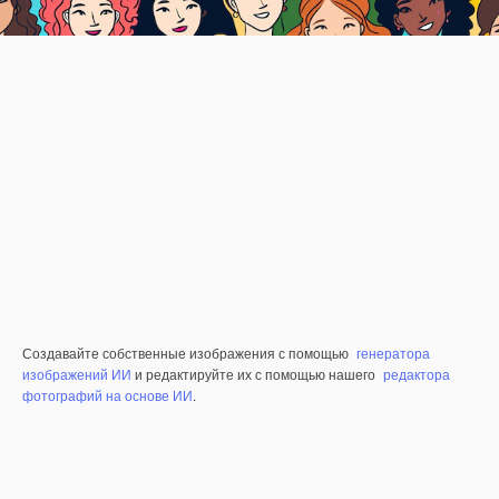
Создавайте собственные изображения с помощью
генератора
изображений ИИ
и редактируйте их с помощью нашего
редактора
фотографий на основе ИИ
.