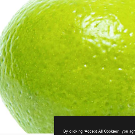
By clicking “Accept All Cookies”, you agr