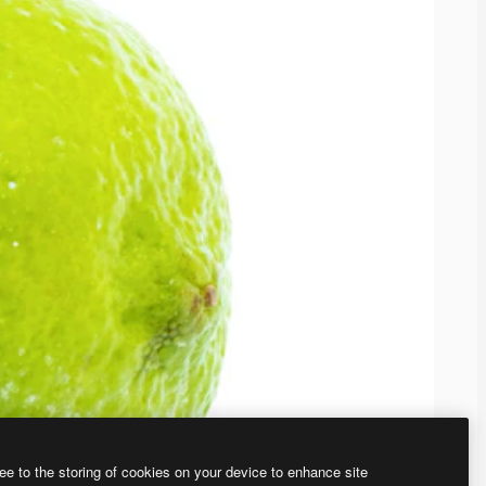
ee to the storing of cookies on your device to enhance site