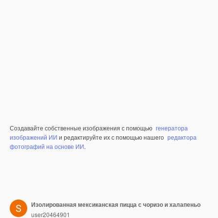
Создавайте собственные изображения с помощью
генератора
изображений ИИ
и редактируйте их с помощью нашего
редактора
фотографий на основе ИИ
.
Изолированная мексиканская пицца с чоризо и халапеньо
user20464901