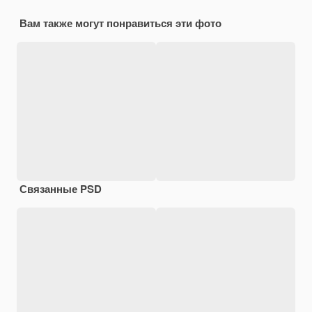
Вам также могут понравиться эти фото
Связанные PSD