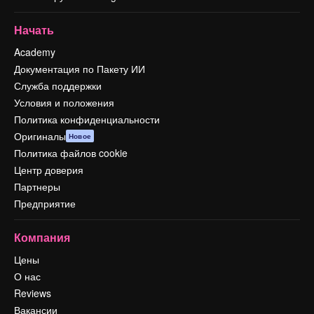
Начать
Academy
Документация по Пакету ИИ
Служба поддержки
Условия и положения
Политика конфиденциальности
Оригиналы
Новое
Политика файлов cookie
Центр доверия
Партнеры
Предприятие
Компания
Цены
О нас
Reviews
Вакансии