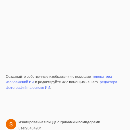
Создавайте собственные изображения с помощью
генератора
изображений ИИ
и редактируйте их с помощью нашего
редактора
фотографий на основе ИИ
.
Изолированная пицца с грибами и помидорами
user20464901