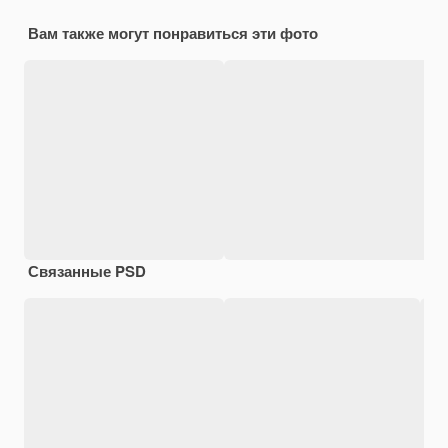
Вам также могут понравиться эти фото
Связанные PSD