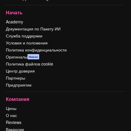
Начать
Academy
Документация по Пакету ИИ
Служба поддержки
Условия и положения
Политика конфиденциальности
Оригиналы
Новое
Политика файлов cookie
Центр доверия
Партнеры
Предприятие
Компания
Цены
О нас
Reviews
Вакансии