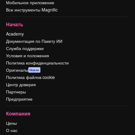
Мобильное приложение
Все инструменты Magnific
Начать
Academy
Документация по Пакету ИИ
Служба поддержки
Условия и положения
Политика конфиденциальности
Оригиналы
Новое
Политика файлов cookie
Центр доверия
Партнеры
Предприятие
Компания
Цены
О нас