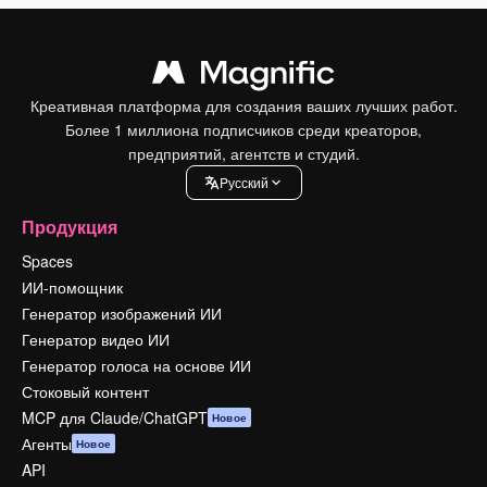
Креативная платформа для создания ваших лучших работ.
Более 1 миллиона подписчиков среди креаторов,
предприятий, агентств и студий.
Pусский
Продукция
Spaces
ИИ-помощник
Генератор изображений ИИ
Генератор видео ИИ
Генератор голоса на основе ИИ
Стоковый контент
MCP для Claude/ChatGPT
Новое
Агенты
Новое
API