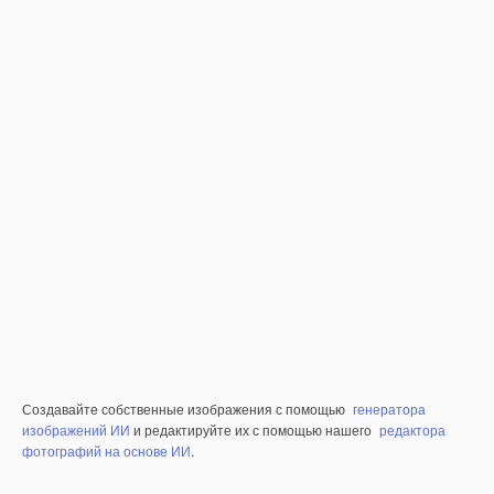
Создавайте собственные изображения с помощью
генератора
изображений ИИ
и редактируйте их с помощью нашего
редактора
фотографий на основе ИИ
.