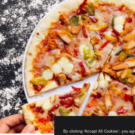
By clicking “Accept All Cookies”, you agr