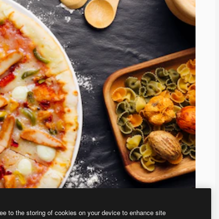
ee to the storing of cookies on your device to enhance site