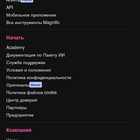
API
Мобильное приложение
Все инструменты Magnific
Начать
Academy
Документация по Пакету ИИ
Служба поддержки
Условия и положения
Политика конфиденциальности
Оригиналы
Новое
Политика файлов cookie
Центр доверия
Партнеры
Предприятие
Компания
Цены