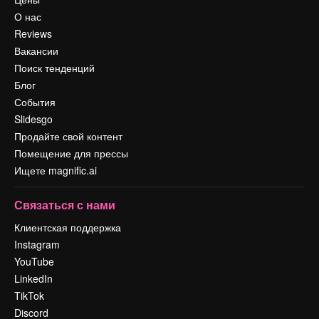
О нас
Reviews
Вакансии
Поиск тенденций
Блог
События
Slidesgo
Продайте свой контент
Помещение для прессы
Ищете magnific.ai
Связаться с нами
Клиентская поддержка
Instagram
YouTube
LinkedIn
TikTok
Discord