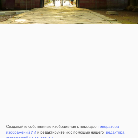
Создавайте собственные изображения с помощью
генератора
изображений ИИ
и редактируйте их с помощью нашего
редактора
фотографий на основе ИИ
.