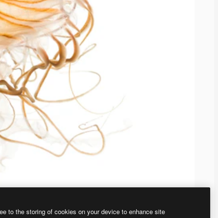
ee to the storing of cookies on your device to enhance site