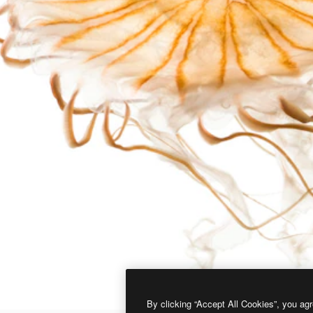
By clicking “Accept All Cookies”, you agr