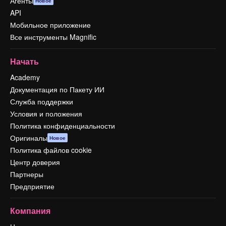
Агенты
Новое
API
Мобильное приложение
Все инструменты Magnific
Начать
Academy
Документация по Пакету ИИ
Служба поддержки
Условия и положения
Политика конфиденциальности
Оригиналы
Новое
Политика файлов cookie
Центр доверия
Партнеры
Предприятие
Компания