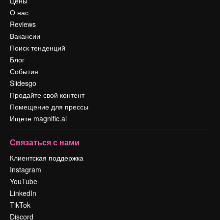
Цены
О нас
Reviews
Вакансии
Поиск тенденций
Блог
События
Slidesgo
Продайте свой контент
Помещение для прессы
Ищете magnific.ai
Связаться с нами
Клиентская поддержка
Instagram
YouTube
LinkedIn
TikTok
Discord