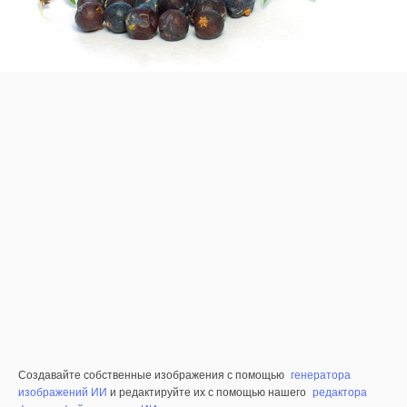
Создавайте собственные изображения с помощью
генератора
изображений ИИ
и редактируйте их с помощью нашего
редактора