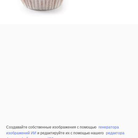
Создавайте собственные изображения с помощью
генератора
изображений ИИ
и редактируйте их с помощью нашего
редактора