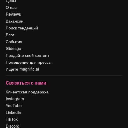
Цены
О нас
Reviews
Вакансии
Поиск тенденций
Блог
События
Slidesgo
Продайте свой контент
Помещение для прессы
Ищете magnific.ai
Связаться с нами
Клиентская поддержка
Instagram
YouTube
LinkedIn
TikTok
Discord