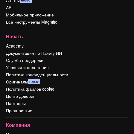
Агенты
Новое
API
Мобильное приложение
Все инструменты Magnific
Начать
Academy
Документация по Пакету ИИ
Служба поддержки
Условия и положения
Политика конфиденциальности
Оригиналы
Новое
Политика файлов cookie
Центр доверия
Партнеры
Предприятие
Компания