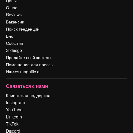
Цены
О нас
Reviews
Вакансии
Поиск тенденций
Блог
События
Slidesgo
Продайте свой контент
Помещение для прессы
Ищете magnific.ai
Связаться с нами
Клиентская поддержка
Instagram
YouTube
LinkedIn
TikTok
Discord