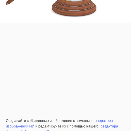
Создавайте собственные изображения с помощью
генератора
изображений ИИ
и редактируйте их с помощью нашего
редактора