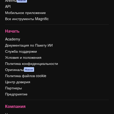
Агенты
Новое
API
Мобильное приложение
Все инструменты Magnific
Начать
Academy
Документация по Пакету ИИ
Служба поддержки
Условия и положения
Политика конфиденциальности
Оригиналы
Новое
Политика файлов cookie
Центр доверия
Партнеры
Предприятие
Компания