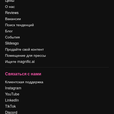
Цены
О нас
Reviews
Вакансии
Поиск тенденций
Блог
События
Slidesgo
Продайте свой контент
Помещение для прессы
Ищете magnific.ai
Связаться с нами
Клиентская поддержка
Instagram
YouTube
LinkedIn
TikTok
Discord