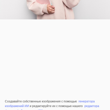
Создавайте собственные изображения с помощью
генератора
изображений ИИ
и редактируйте их с помощью нашего
редактора