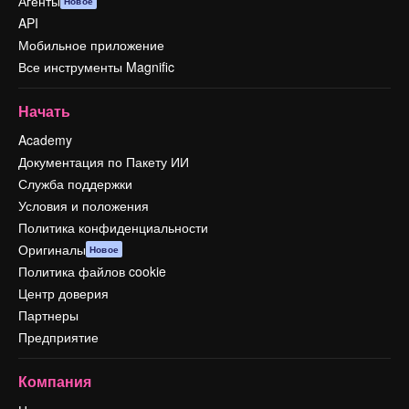
Агенты
Новое
API
Мобильное приложение
Все инструменты Magnific
Начать
Academy
Документация по Пакету ИИ
Служба поддержки
Условия и положения
Политика конфиденциальности
Оригиналы
Новое
Политика файлов cookie
Центр доверия
Партнеры
Предприятие
Компания