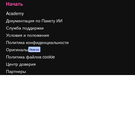
Начать
Academy
Документация по Пакету ИИ
Служба поддержки
Условия и положения
Политика конфиденциальности
Оригиналы
Новое
Политика файлов cookie
Центр доверия
Партнеры
Предприятие
Компания
Цены
О нас
Reviews
Вакансии
Поиск тенденций